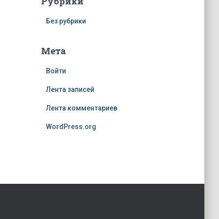
Рубрики
Без рубрики
Мета
Войти
Лента записей
Лента комментариев
WordPress.org