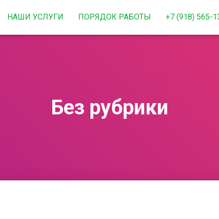
НАШИ УСЛУГИ
ПОРЯДОК РАБОТЫ
+7 (918) 565-1
Без рубрики