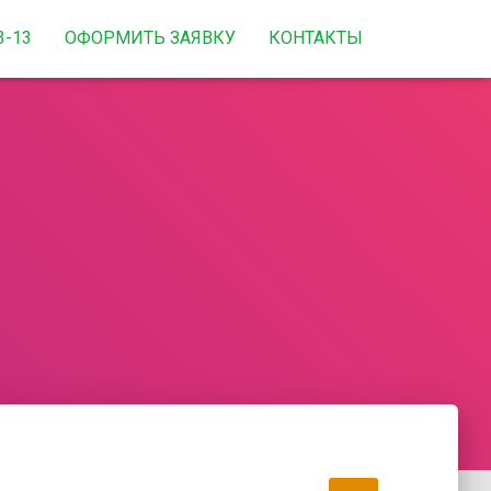
3-13
ОФОРМИТЬ ЗАЯВКУ
КОНТАКТЫ