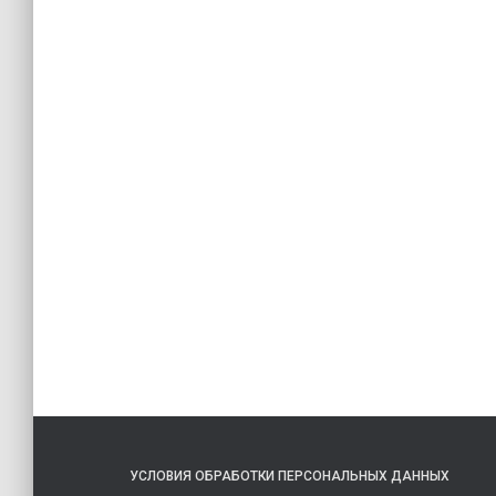
УСЛОВИЯ ОБРАБОТКИ ПЕРСОНАЛЬНЫХ ДАННЫХ